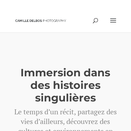
hello@camilledelbos.com
Immersion dans
des histoires
singulières
Le temps d’un récit, partagez des
vies d’ailleurs, découvrez des