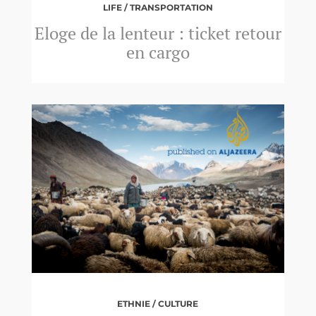
LIFE / TRANSPORTATION
Eloge de la lenteur : ticket retour
en cargo
ETHNIE / CULTURE