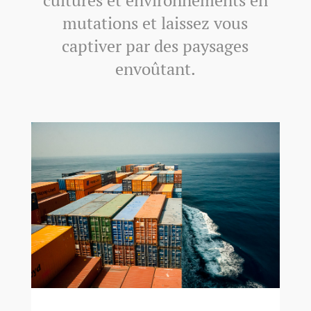
cultures et environnements en
mutations et laissez vous
captiver par des paysages
envoûtant.