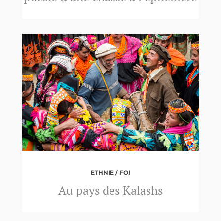
ETHNIE / FOI
Au pays des Kalashs