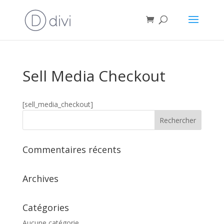
Sell Media Checkout
[sell_media_checkout]
Commentaires récents
Archives
Catégories
Aucune catégorie